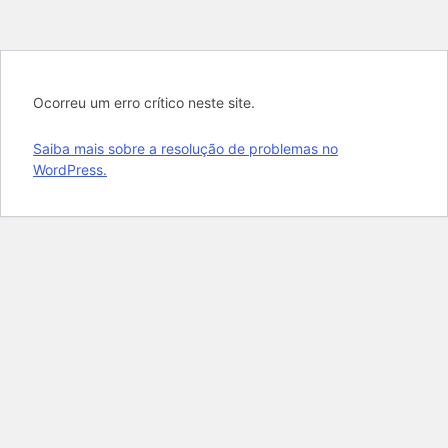
Ocorreu um erro crítico neste site.
Saiba mais sobre a resolução de problemas no
WordPress.